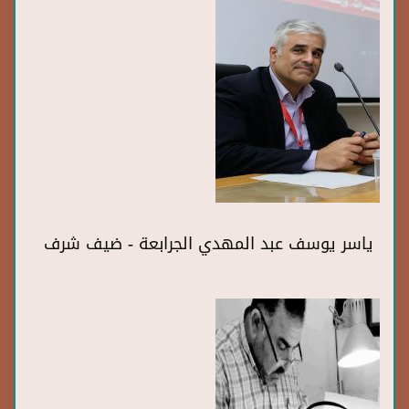
ياسر يوسف عبد المهدي الجرابعة - ضيف شرف