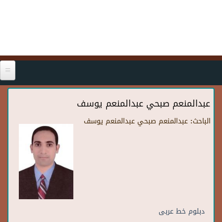
Skip to main content
عبدالمنعم صبحي عبدالمنعم يوسف
الباحث:
عبدالمنعم صبحي عبدالمنعم يوسف
دبلوم خط عربى