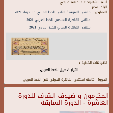
اسم الشهرة:
عبدالمنعم صبحي
البلد:
مصر
المعارض:
ملتقى المنوفية الثانى للخط العربي والزخرفة 2021
ملتقى القاهرة السادس للخط العربي 2021
ملتقى القاهرة السابع للخط العربي 2021
الاتجاهات الخطية :
التيار الأصيل للخط العربي
الدورة االثامنة لملتقى القاهرة الدولى لفن الخط العريى
المكرمون و ضيوف الشرف للدورة
العاشرة - الدورة السابقة