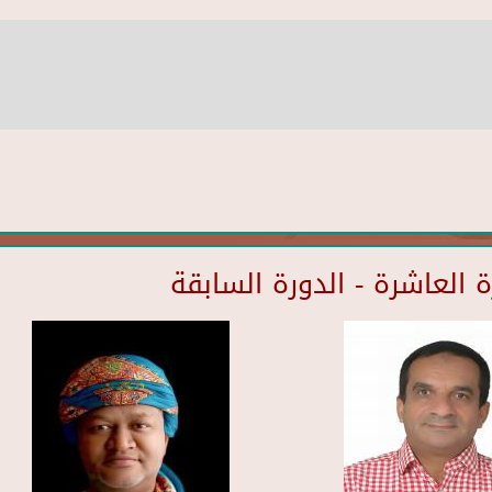
العاشرة - الدورة السابقة