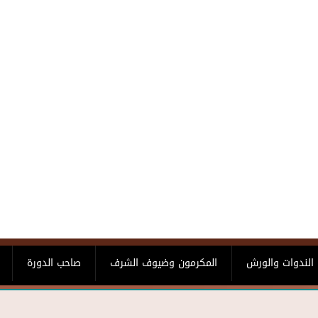
الندوات والورش
المكرمون وضيوف الشرف
صاحب الدورة