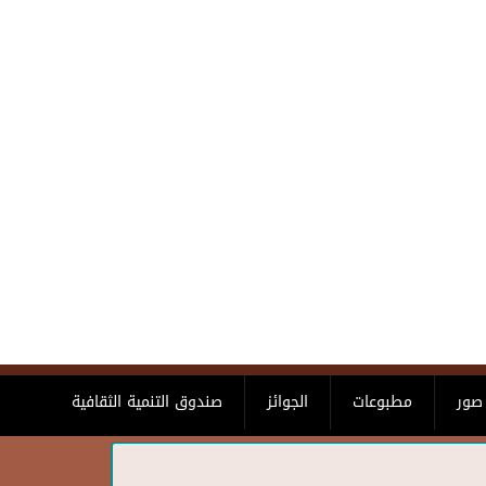
صور
مطبوعات
الجوائز
صندوق التنمية الثقافية