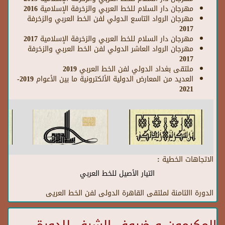
مهرجان دار السلام للخط العربي والزخرفة الإسلامية 2016
مهرجان الرواد التاسع الدولي لفن الخط العربي والزخرفة
2017
مهرجان دار السلام للخط العربي والزخرفة الإسلامية 2017
مهرجان الرواد العاشر الدولي لفن الخط العربي والزخرفة
2017
ملتقى بغداد الدولي لفن الخط العربي 2019
العديد من المعارض الدولية الألكترونية ما بين الأعوام 2019-
2021
الاتجاهات الخطية :
التيار الأصيل للخط العربي
الدورة االثامنة لملتقى القاهرة الدولى لفن الخط العريى