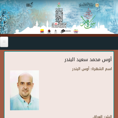
Skip to main content
أوس محمد سعيد البندر
اسم الشهرة:
أوس البندر
البلد:
العراق