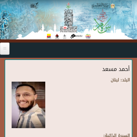
Skip to main content
أحمد مسعد
البلد:
لبنان
السيرة الذاتية: