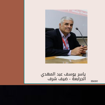
ياسر يوسف عبد المهدي
الجرابعة - ضيف شرف
more