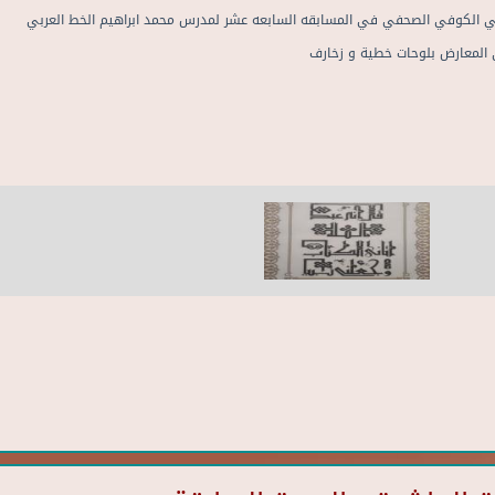
في المعارض بلوحات خطية و زخارف