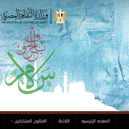
Skip to main content
الصفحه الرئيسيه
اللائحة
الفنانون المشاركين