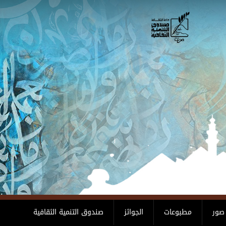
صور
مطبوعات
الجوائز
صندوق التنمية الثقافية