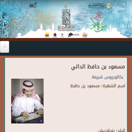
Skip to main content
مسعود بن حافظ الدالي
بكالوريوس شريعة
اسم الشهرة:
مسعود بن حافظ
البلد:
بنجلاديش