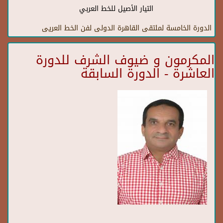
التيار الأصيل للخط العربي
الدورة الخامسة لملتقى القاهرة الدولى لفن الخط العريى
المكرمون و ضيوف الشرف للدورة
العاشرة - الدورة السابقة