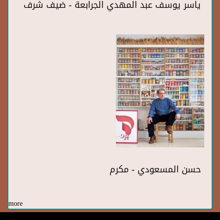
ياسر يوسف عبد المهدي الجرابعة - ضيف شرف
حسن المسعودي - مكرم
more