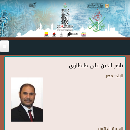
Skip to main content
ناصر الدين على طنطاوى
البلد:
مصر
السيرة الذاتية: