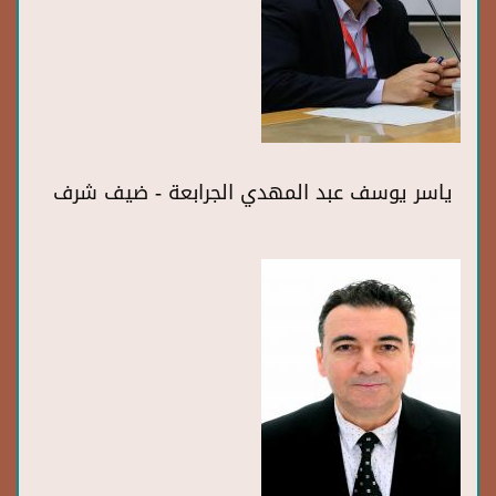
ياسر يوسف عبد المهدي الجرابعة - ضيف شرف