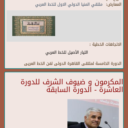
المعارض:
ملتقي المنيا الدولي الاول للخط العربي
الاتجاهات الخطية :
التيار الأصيل للخط العربي
الدورة الخامسة لملتقى القاهرة الدولى لفن الخط العريى
المكرمون و ضيوف الشرف للدورة
العاشرة - الدورة السابقة