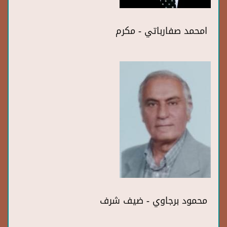
امحمد صفارباتي - مكرم
محمود برجاوي - ضيف شرف