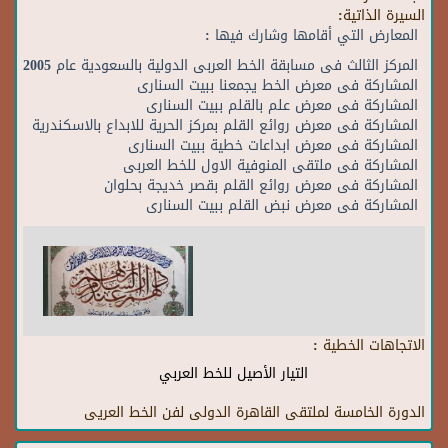
السيرة الذاتية:
المعارض التي أقامها وشارك فيها :
المركز الثالث فى مسابقة الخط العربى الدولية بالسعودية عام 2005
المشاركة فى معرض الخط يجمعنا ببيت السنارى
المشاركة فى معرض علم بالقلم ببيت السنارى
المشاركة فى معرض روائع القلم بمركز الحرية للابداع بالاسكندرية
المشاركة فى معرض ابداعات خطية ببيت السنارى
المشاركة فى ملتقى المنوفية الاول للخط العربى
المشاركة فى معرض روائع القلم بقصر خديجة بحلوان
المشاركة فى معرض نبض القلم ببيت السنارى
الاتجاهات الخطية :
التيار الأصيل للخط العربي
الدورة الخامسة لملتقى القاهرة الدولى لفن الخط العريى