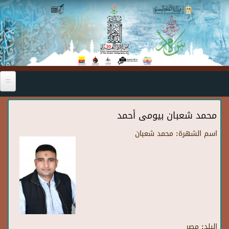
Skip to main content
محمد شعبان بيومى أحمد
اسم الشهرة:
محمد شعبان
البلد:
مصر