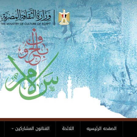
Skip to main content
الصفحه الرئيسيه
اللائحة
الفنانون المشاركين