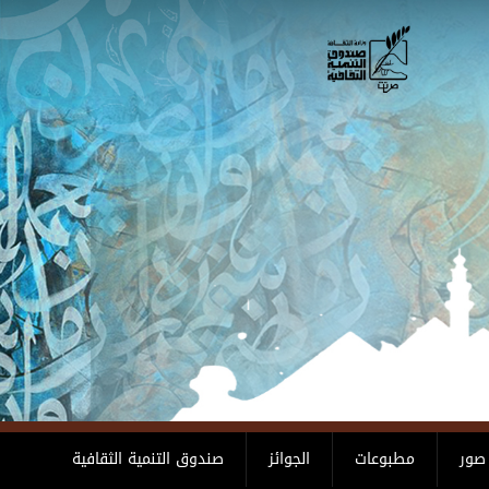
صور
مطبوعات
الجوائز
صندوق التنمية الثقافية