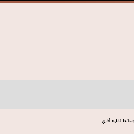
وسائط تقنية أخري