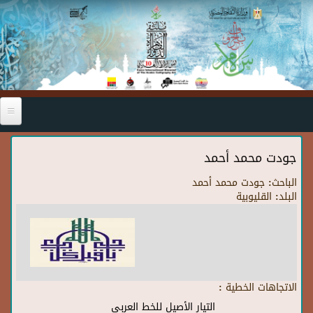
Skip to main content
جودت محمد أحمد
الباحث:
جودت محمد أحمد
البلد:
القليوبية
الاتجاهات الخطية :
التيار الأصيل للخط العربي