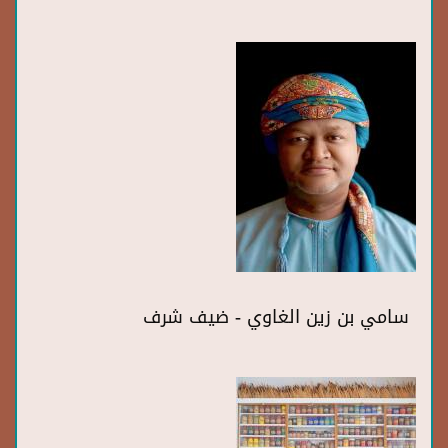
سامي بن زين الغاوي - ضيف شرف