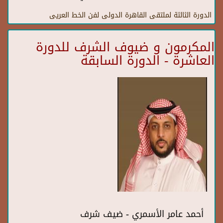
الدورة الثالثة لملتقى القاهرة الدولى لفن الخط العريى
المكرمون و ضيوف الشرف للدورة
العاشرة - الدورة السابقة
أحمد عامر الأسمري - ضيف شرف