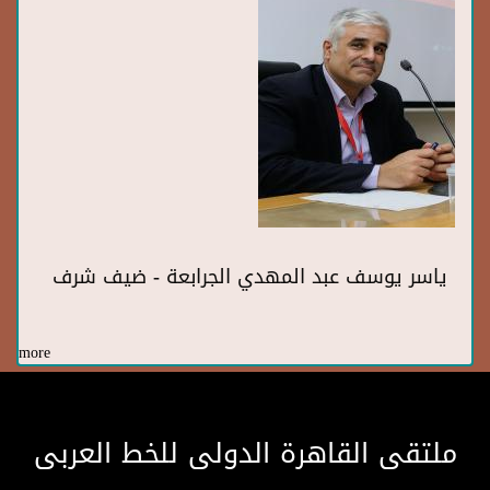
ياسر يوسف عبد المهدي الجرابعة - ضيف شرف
more
ملتقى القاهرة الدولى للخط العربى