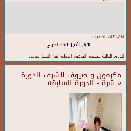
الاتجاهات الخطية :
التيار الأصيل للخط العربي
الدورة الثالثة لملتقى القاهرة الدولى لفن الخط العريى
المكرمون و ضيوف الشرف للدورة
العاشرة - الدورة السابقة