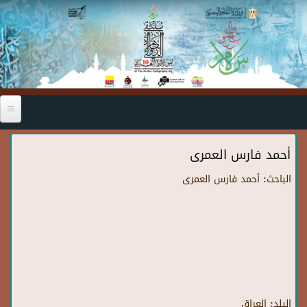
Skip to main content
أحمد فارس العمرى
الباحث:
أحمد فارس العمرى
البلد:
العراق