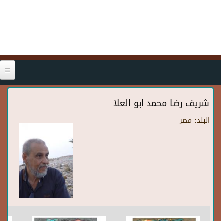
Skip to main content
شريف رضا محمد ابو العلا
البلد:
مصر