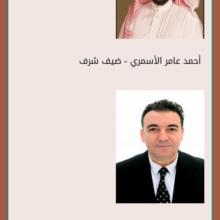
أحمد عامر الأسمري - ضيف شرف