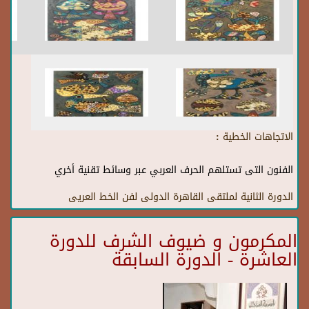
الاتجاهات الخطية :
الفنون التى تستلهم الحرف العربي عبر وسائط تقنية أخري
الدورة الثانية لملتقى القاهرة الدولى لفن الخط العريى
المكرمون و ضيوف الشرف للدورة
العاشرة - الدورة السابقة