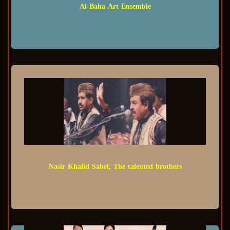
Al-Baha Art Ensemble
Nasir Khalid Sabri, The talented brothers