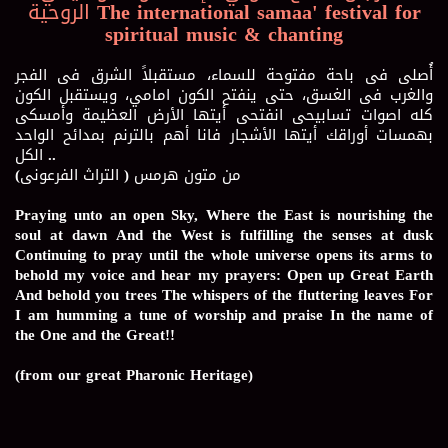
الروحية The international samaa' festival for
spiritual music & chanting
أُصلى فى باحة مفتوحة للسماء، مستقبلاً الشرق فى الفجر
والغرب فى الغسق، حتى ينفتح الكون امامي، ويستقبل الكون
كله اصوات تسابيحى انفتحى أيتها الأرض العظيمة وأمسكى
بهمسات أوراقك أيتها الأشجار فانا أهم بالترنم بمدائح الواحد
الكل ..
من متون هرمس ( التراث الفرعونى)
Praying unto an open Sky, Where the East is nourishing the
soul at dawn And the West is fulfilling the senses at dusk
Continuing to pray until the whole universe opens its arms to
behold my voice and hear my prayers: Open up Great Earth
And behold you trees The whispers of the fluttering leaves For
I am humming a tune of worship and praise In the name of
the One and the Great!!
(from our great Pharonic Heritage)