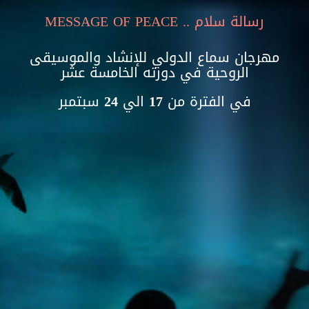
Skip to main content
MESSAGE OF PEACE
.. رسالة سلام
مهرجان سماع الدولي للإنشاد والموسيقى
الروحية في دورته الخامسة عشر
في الفترة من 17 الي 24 سبتمبر