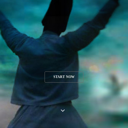
START NOW