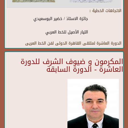
الاتجاهات الخطية :
جائزة الاستاذ / خضير البوسعيدي
التيار الأصيل للخط العربي
الدورة العاشرة لملتقى القاهرة الدولى لفن الخط العريى
المكرمون و ضيوف الشرف للدورة
العاشرة - الدورة السابقة