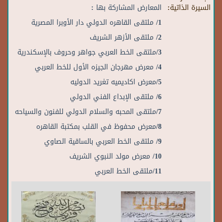
السيرة الذاتية:
المعارض المشاركة بها :
1/ ملتقى القاهره الدولي دار الأوبرا المصرية
2/ ملتقى الأزهر الشريف
3/ملتقى الخط العربي جواهر وحروف بالإسكندرية
4/ معرض مهرجان الجيزه الأول للخط العربي
5/معرض اكاديميه تغريد الدوليه
6/ ملتقى الإبداع الفني الدولي
7/ملتقى المحبه والسلام الدولي للفنون والسياحه
8/معرض محفوظ في القلب بمكتبة القاهره
9/ ملتقى الخط العربي بالساقية الصاوي
10/ معرض مولد النبوي الشريف
11/ملتقى الخط العربي