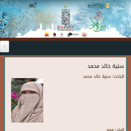
Skip to main content
سنية خالد محمد
الباحث:
سنية خالد محمد
البلد:
مصر