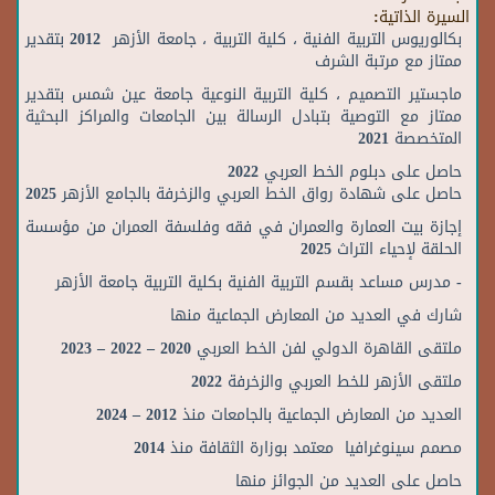
السيرة الذاتية:
بكالوريوس التربية الفنية ، كلية التربية ، جامعة الأزهر 2012 بتقدير
ممتاز مع مرتبة الشرف
ماجستير التصميم ، كلية التربية النوعية جامعة عين شمس بتقدير
ممتاز مع التوصية بتبادل الرسالة بين الجامعات والمراكز البحثية
المتخصصة 2021
حاصل على دبلوم الخط العربي 2022
حاصل على شهادة رواق الخط العربي والزخرفة بالجامع الأزهر 2025
إجازة بيت العمارة والعمران في فقه وفلسفة العمران من مؤسسة
الحلقة لإحياء التراث 2025
- مدرس مساعد بقسم التربية الفنية بكلية التربية جامعة الأزهر
شارك في العديد من المعارض الجماعية منها
ملتقى القاهرة الدولي لفن الخط العربي 2020 – 2022 – 2023
ملتقى الأزهر للخط العربي والزخرفة 2022
العديد من المعارض الجماعية بالجامعات منذ 2012 – 2024
مصمم سينوغرافيا معتمد بوزارة الثقافة منذ 2014
حاصل على العديد من الجوائز منها