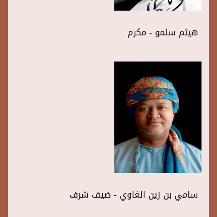
هيثم سلمو - مكرم
سامي بن زين الغاوي - ضيف شرف