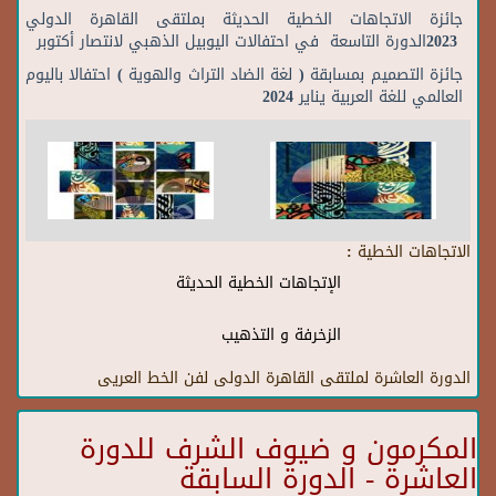
جائزة الاتجاهات الخطية الحديثة بملتقى القاهرة الدولي
2023الدورة التاسعة في احتفالات اليوبيل الذهبي لانتصار أكتوبر
جائزة التصميم بمسابقة ( لغة الضاد التراث والهوية ) احتفالا باليوم
العالمي للغة العربية يناير 2024
الاتجاهات الخطية :
الإتجاهات الخطية الحديثة
الزخرفة و التذهيب
الدورة العاشرة لملتقى القاهرة الدولى لفن الخط العريى
المكرمون و ضيوف الشرف للدورة
العاشرة - الدورة السابقة