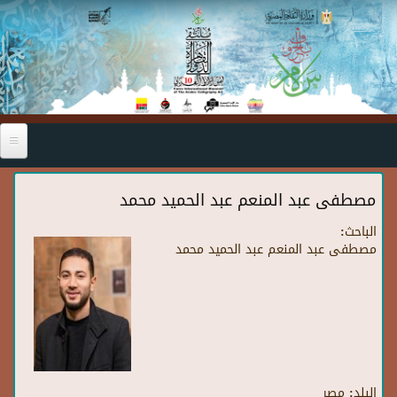
Skip to main content
مصطفى عبد المنعم عبد الحميد محمد
الباحث:
مصطفى عبد المنعم عبد الحميد محمد
البلد:
مصر