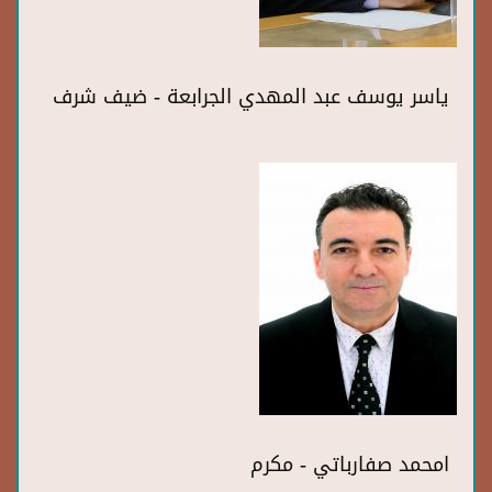
ياسر يوسف عبد المهدي الجرابعة - ضيف شرف
امحمد صفارباتي - مكرم