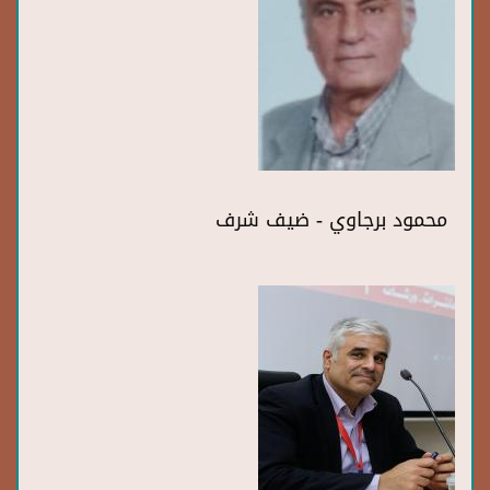
محمود برجاوي - ضيف شرف