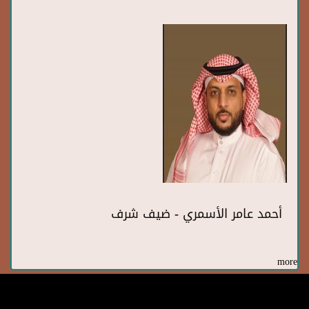
أحمد عامر الأسمري - ضيف شرف
more