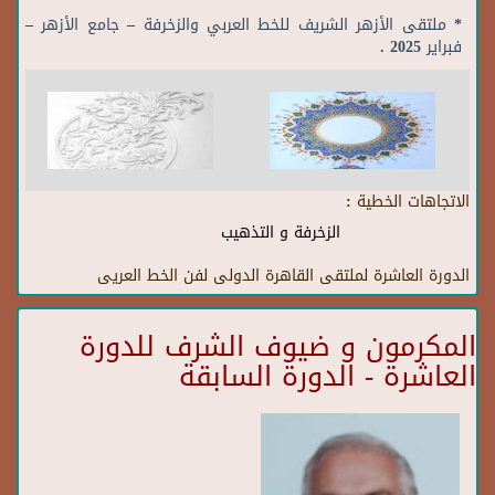
* ملتقى الأزهر الشريف للخط العربي والزخرفة – جامع الأزهر –
فبراير 2025 .
الاتجاهات الخطية :
الزخرفة و التذهيب
الدورة العاشرة لملتقى القاهرة الدولى لفن الخط العريى
المكرمون و ضيوف الشرف للدورة
العاشرة - الدورة السابقة