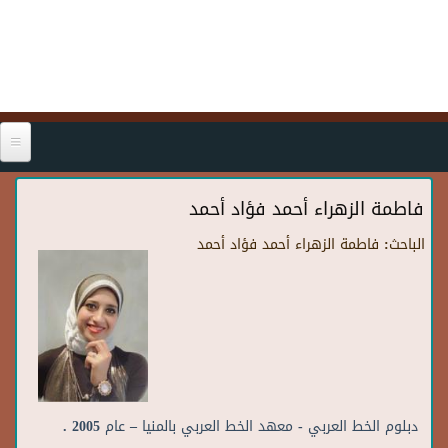
Skip to main content
فاطمة الزهراء أحمد فؤاد أحمد
الباحث:
فاطمة الزهراء أحمد فؤاد أحمد
دبلوم الخط العربي - معهد الخط العربي بالمنيا – عام 2005 .