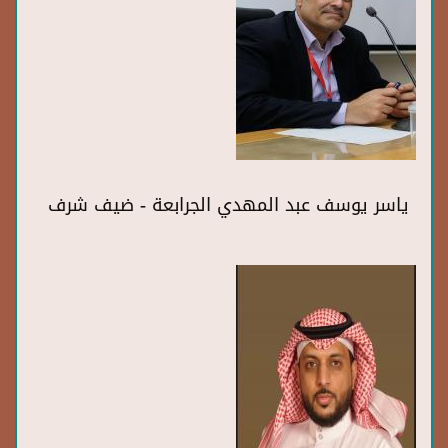
ياسر يوسف عبد المهدي الجرابعة - ضيف شرف