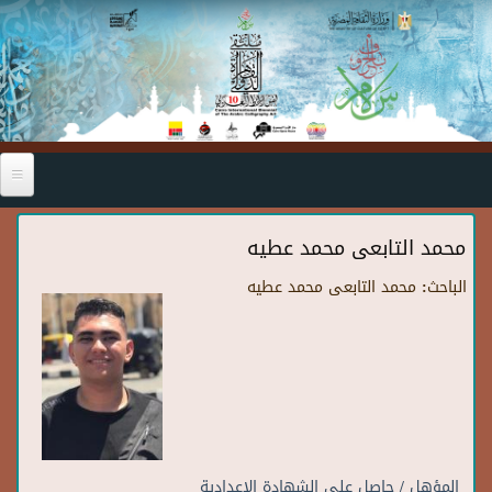
Skip to main content
محمد التابعى محمد عطيه
الباحث:
محمد التابعى محمد عطيه
المؤهل / حاصل على الشهادة الاعدادية