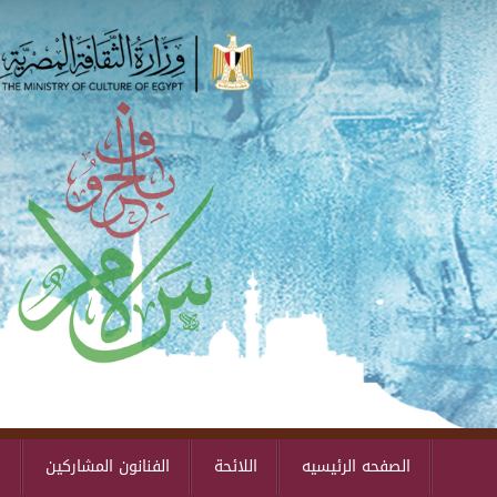
الصفحه الرئيسيه
اللائحة
الفنانون المشاركين
ا