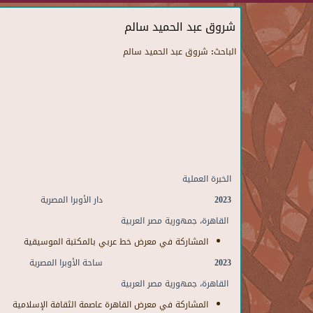
شروق عبد الحميد سالم
الباحث:
شروق عبد الحميد سالم
الخبرة العملية
2023
دار الأوبرا المصرية
القاهرة، جمهورية مصر العربية
المشاركة في معرض خط عربي بالمكتبة الموسيقية
2023
ساحة الأوبرا المصرية
القاهرة، جمهورية مصر العربية
المشاركة في معرض القاهرة عاصمة الثقافة الإسلامية