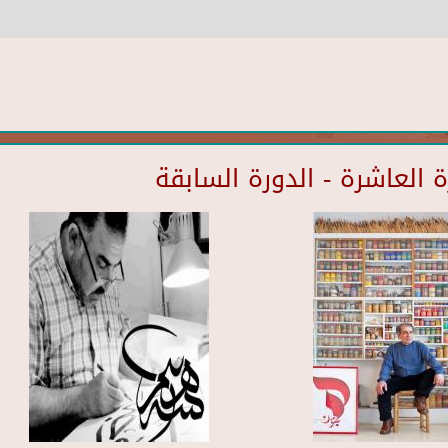
العاشرة - الدورة السابقة