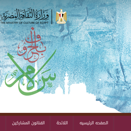
الصفحه الرئيسيه
اللائحة
الفنانون المشاركين
ا