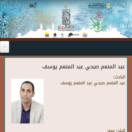
Skip to main content
عبد المنعم صبحي عبد المنعم يوسف
الباحث:
عبد المنعم صبحي عبد المنعم يوسف
البلد:
مصر