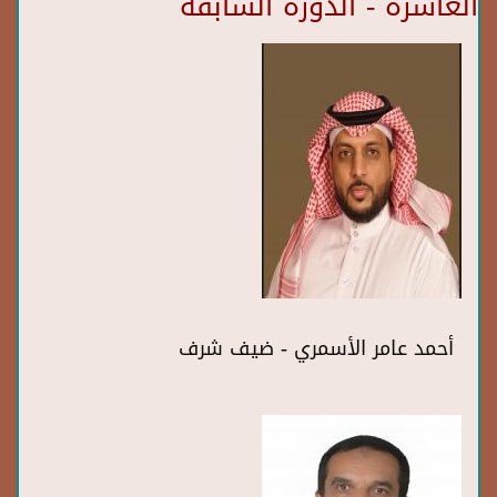
العاشرة - الدورة السابقة
أحمد عامر الأسمري - ضيف شرف