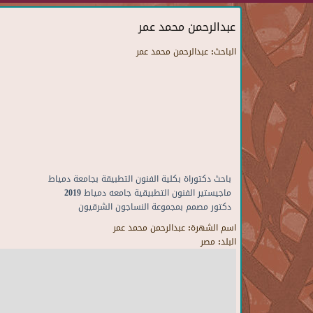
عبدالرحمن محمد عمر
الباحث:
عبدالرحمن محمد عمر
باحث دكتوراة بكلية الفنون التطبيقة بجامعة دمياط
ماجيستير الفنون التطبيقية جامعه دمياط 2019
دكتور مصمم بمجموعة النساجون الشرقيون
اسم الشهرة:
عبدالرحمن محمد عمر
البلد:
مصر