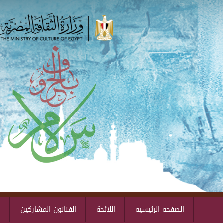
الصفحه الرئيسيه
اللائحة
الفنانون المشاركين
ا