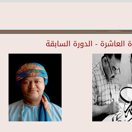
العاشرة - الدورة السابقة