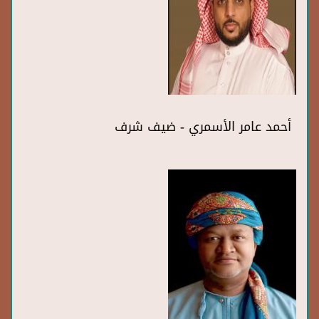
أحمد عامر الأسمري - ضيف شرف