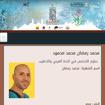
Skip to main content
محمد رمضان محمد محمود
دبلوم التخصص في الخط العربي والتذهيب
اسم الشهرة:
محمد رمضان
البلد:
مصر