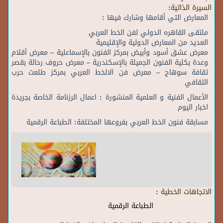
السيرة الذاتية:
المعارض التي أقامها وشارك فيها :
ملتقى القاهره الدولي لفن الخط العربي
العديد من المعارض الدولية والإقليمية
معرض عشق أسود وأبيض بمركز الفنون بالإسماعلية – معرض أقلام
وعدة بكلية الفنون الجميلة بالإسكندرية – معرض حروف رحالة بقصر
ثقافة سوهاج – معرض فن الالخط العربي بمركز طلعت حرب
الثقافي
الأعمال الفنية و العلمية المنشورة : اعمال الرزنامة الخاصة بجريدة
اخبار اليوم
مسابقة فنون الخط العربي بفروعها المختلفة: الطباعة الرقمية
الاتجاهات الخطية :
الطباعة الرقمية