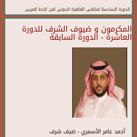
الدورة السادسة لملتقى القاهرة الدولى لفن الخط العريى
المكرمون و ضيوف الشرف للدورة
العاشرة - الدورة السابقة
أحمد عامر الأسمري - ضيف شرف