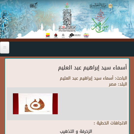
Skip to main content
أسماء سيد إبراهيم عبد العليم
الباحث:
أسماء سيد إبراهيم عبد العليم
البلد:
مصر
الاتجاهات الخطية :
الزخرفة و التذهيب