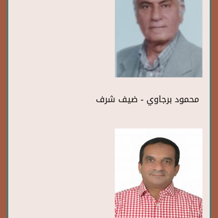
محمود برجاوي - ضيف شرف