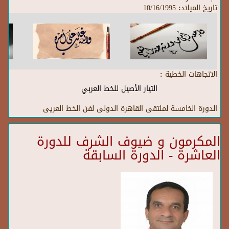
تاريخ الميلاد:
10/16/1995
الاتجاهات الخطية :
التيار الأصيل للخط العربي
الدورة الخامسة لملتقى القاهرة الدولى لفن الخط العريى
المكرمون و ضيوف الشرف للدورة
العاشرة - الدورة السابقة