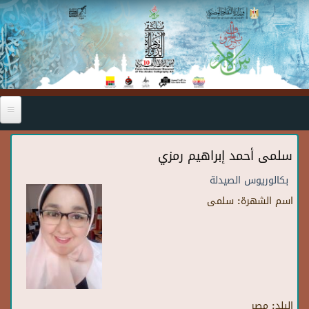
Skip to main content
سلمى أحمد إبراهيم رمزي
بكالوريوس الصيدلة
اسم الشهرة:
سلمى
البلد:
مصر