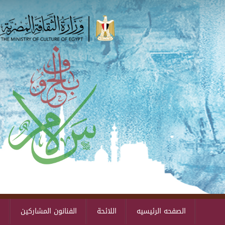
الصفحه الرئيسيه
اللائحة
الفنانون المشاركين
ا