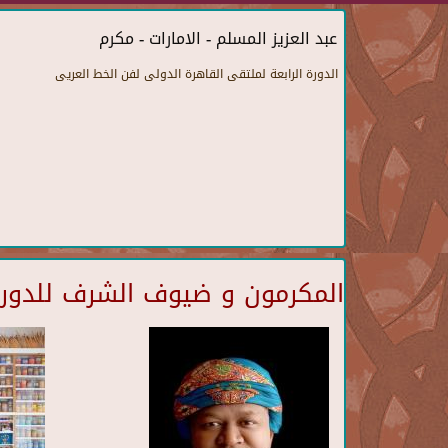
عبد العزيز المسلم - الامارات - مكرم
الدورة الرابعة لملتقى القاهرة الدولى لفن الخط العريى
المكرمون و ضيوف الشرف للدورة 