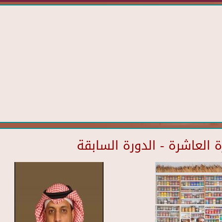
العاشرة - الدورة السابقة