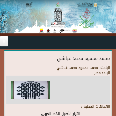
Skip to main content
محمد محمود محمد غباشي
الباحث:
محمد محمود محمد غباشي
البلد:
مصر
الاتجاهات الخطية :
التيار الأصيل للخط العربي