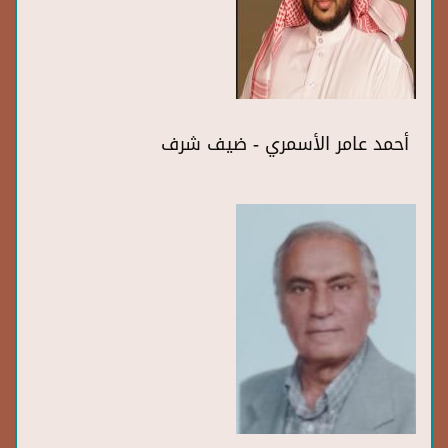
أحمد عامر الأسمري - ضيف شرف