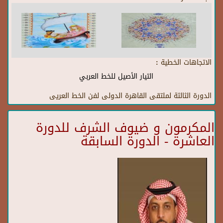
الاتجاهات الخطية :
التيار الأصيل للخط العربي
الدورة الثالثة لملتقى القاهرة الدولى لفن الخط العريى
المكرمون و ضيوف الشرف للدورة
العاشرة - الدورة السابقة