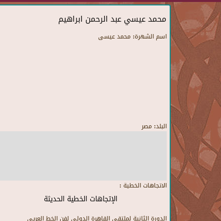
محمد عيسي عبد الرحمن ابراهيم
اسم الشهرة:
محمد عيسى
البلد:
مصر
الاتجاهات الخطية :
الإتجاهات الخطية الحديثة
الدورة الثانية لملتقى القاهرة الدولى لفن الخط العريى