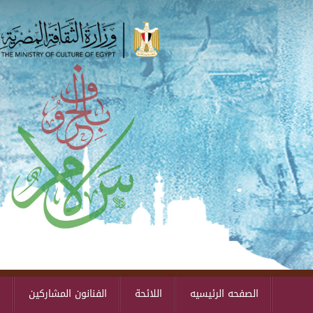
الصفحه الرئيسيه
اللائحة
الفنانون المشاركين
ا