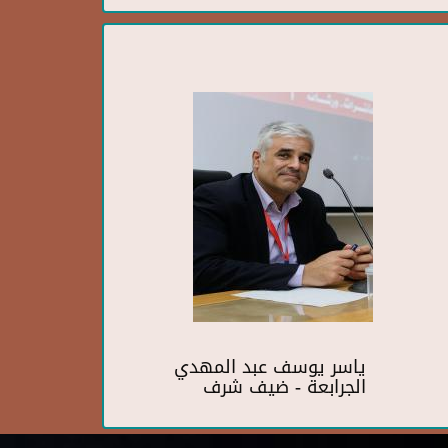
ياسر يوسف عبد المهدي
الجرابعة - ضيف شرف