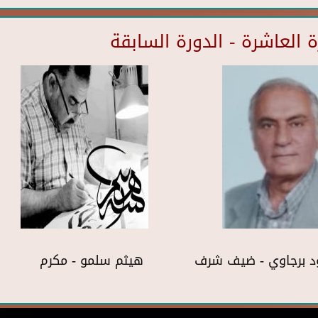
العاشرة - الدورة السابقة
د برجاوي - ضيف شرف
هيثم سلمو - مكرم