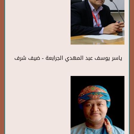
ياسر يوسف عبد المهدي الجرابعة - ضيف شرف