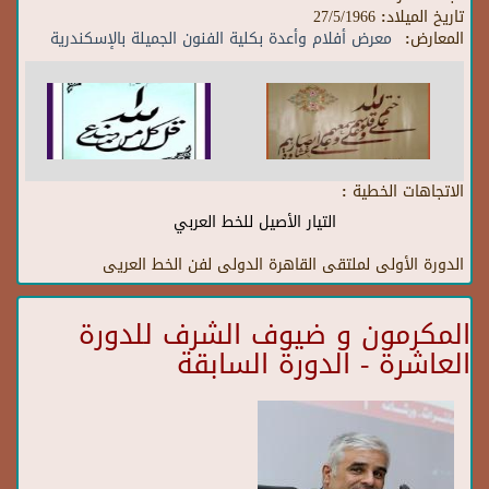
تاريخ الميلاد:
27/5/1966
المعارض:
معرض أفلام وأعدة بكلية الفنون الجميلة بالإسكندرية
الاتجاهات الخطية :
التيار الأصيل للخط العربي
الدورة الأولى لملتقى القاهرة الدولى لفن الخط العريى
المكرمون و ضيوف الشرف للدورة
العاشرة - الدورة السابقة