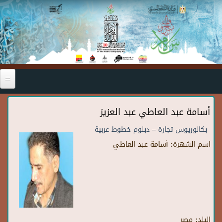
Skip to main content
أسامة عبد العاطي عبد العزيز
بكالوريوس تجارة – دبلوم خطوط عربية
اسم الشهرة:
أسامة عبد العاطي
البلد:
مصر