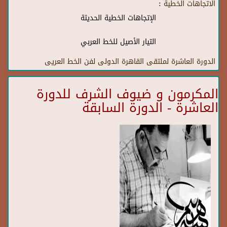
الاتجاهات الخطية :
الإتجاهات الخطية الحديثة
التيار الأصيل للخط العربي
الدورة العاشرة لملتقى القاهرة الدولى لفن الخط العريى
المكرمون و ضيوف الشرف للدورة
العاشرة - الدورة السابقة