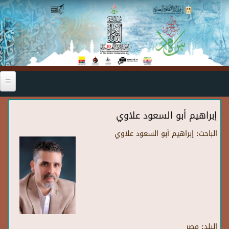
Skip to main content
إبراهيم أبو السعود علاوي
الباحث:
إبراهيم أبو السعود علاوي
البلد:
مصر