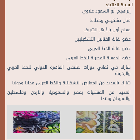
السيرة الذاتية:
إبراهيم أبو السعود علاوي
فنان تشكيلي وخطاط
معلم أول بالأزهر الشريف
عضو نقابة الفنانين التشكيليين
عضو نقابة الخط العربي
عضو الجمعية المصرية للخط العربي
شارك في ثماني دورات بملتقى القاهرة الدولي للخط العربي
والزخرفة
شارك بالعديد من المعارض التشكيلية والخط العربي محليا ودوليا
العديد من المقتنيات بمصر والسعودية والأردن وفلسطين
والسودان وكندا