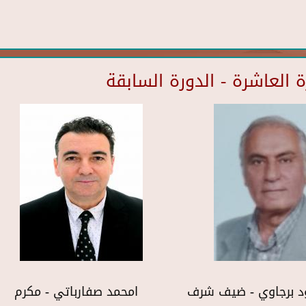
العاشرة - الدورة السابقة
د برجاوي - ضيف شرف
امحمد صفارباتي - مكرم