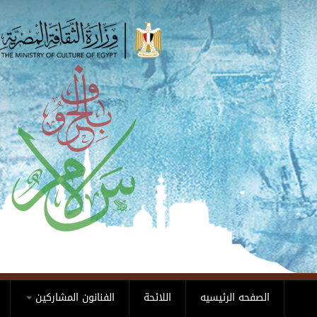
Skip to main content
الصفحه الرئيسيه
اللائحة
الفنانون المشاركين