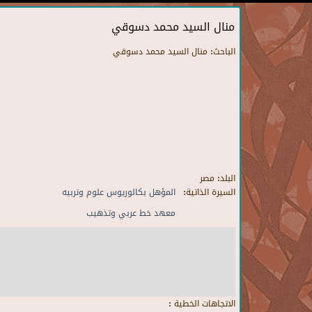
منال السيد محمد دسوقي
الباحث:
منال السيد محمد دسوقي
البلد:
مصر
السيرة الذاتية:
المؤهل بكالوريوس علوم وتربيه
معهد خط عربي وتذهيب
الاتجاهات الخطية :