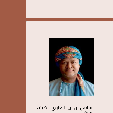
سامي بن زين الغاوي - ضيف
شرف