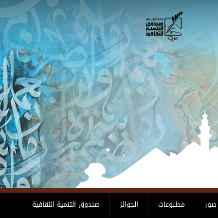
صور
مطبوعات
الجوائز
صندوق التنمية الثقافية