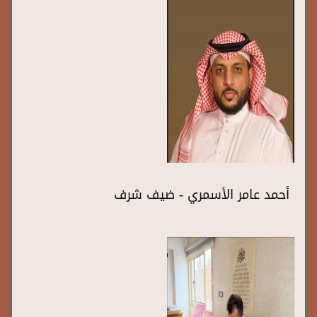
أحمد عامر الأسمري - ضيف شرف