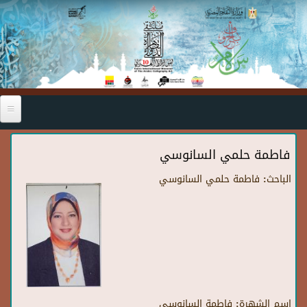
Skip to main content
فاطمة حلمي السانوسي
الباحث:
فاطمة حلمي السانوسي
اسم الشهرة:
فاطمة السانوسي