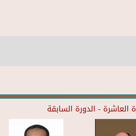
العاشرة - الدورة السابقة