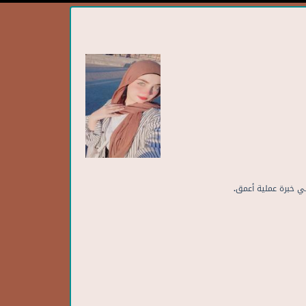
ي خبرة عملية أعمق.