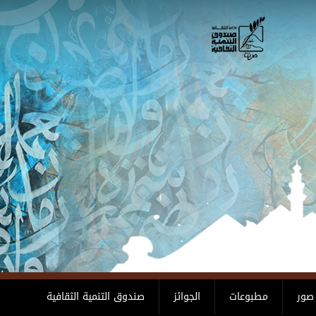
صور
مطبوعات
الجوائز
صندوق التنمية الثقافية