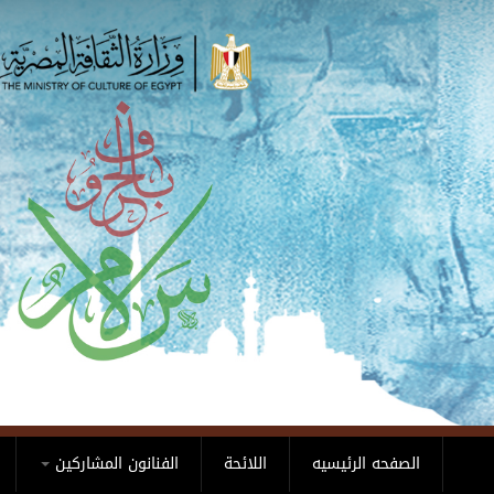
Skip to main content
الصفحه الرئيسيه
اللائحة
الفنانون المشاركين