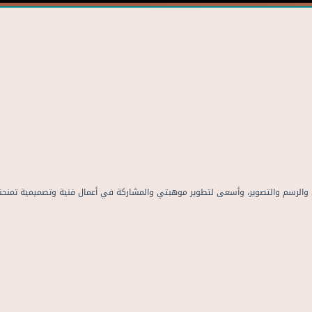
ي والرسم والتصوير، وأسعى لتطوير موهبتي والمشاركة في أعمال فنية وتصميمية تمنحن