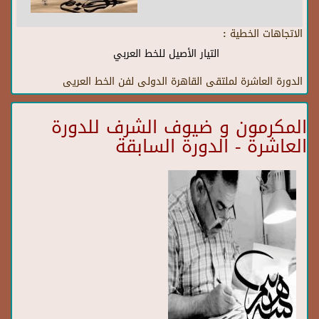
الاتجاهات الخطية :
التيار الأصيل للخط العربي
الدورة العاشرة لملتقى القاهرة الدولى لفن الخط العريى
المكرمون و ضيوف الشرف للدورة
العاشرة - الدورة السابقة