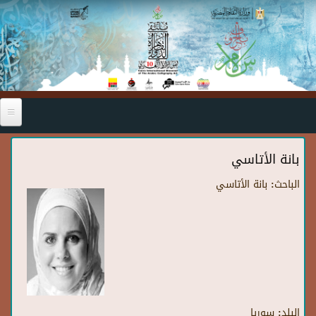
Skip to main content
بانة الأتاسي
الباحث:
بانة الأتاسي
البلد:
سوريا