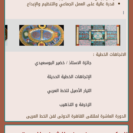
قدرة عالية على العمل الجماعي والتنظيم والإبداع.
ا
الاتجاهات الخطية :
جائزة الاستاذ / خضير البوسعيدي
الإتجاهات الخطية الحديثة
التيار الأصيل للخط العربي
الزخرفة و التذهيب
الدورة العاشرة لملتقى القاهرة الدولى لفن الخط العريى