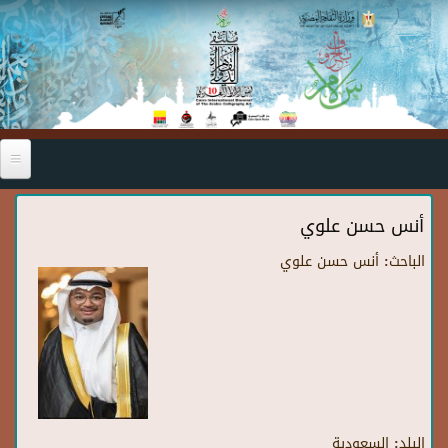
Skip to main content
أنس حسن علوي
الباحث:
أنس حسن علوي
البلد:
السعودية