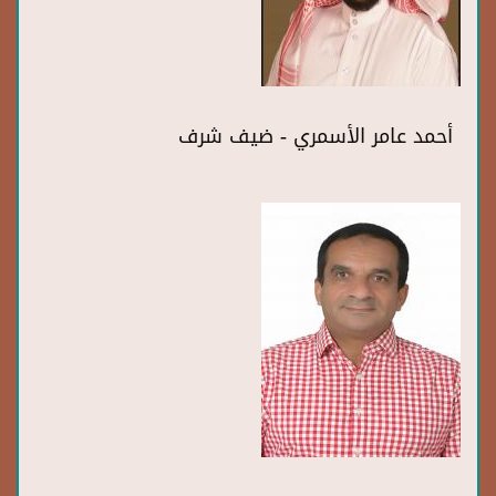
أحمد عامر الأسمري - ضيف شرف