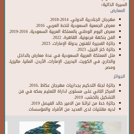
السيرة الذاتية:
المعارض
مهرجان الجنادرية الدولي، 2014-2018.
معرض الجمعية السعودية للخط العربي، 2016.
معرض اليوم الوطني بالمملكة العربية السعودية، 2016-2019.
الفن بنكهة فرعونية، القاهرة، 2022.
جائزة الفجيرة للفنون بدولة الإمارات، 2023.
جائزة كنز الجيل، 2023.
مثل المملكة العربية السعودية في عدة معارض بالداخل
والخارج، في الكويت، البحرين، الإمارات، الأردن، المانيا، ماليزيا،
ومصر.
الجوائز
جائزة لجنة التحكيم بجداريات مهرجان عكاظ ،2016.
المركز التاني على مستوى اداراة التعليم بمكه في فن
التشكيل بالخشب، 2019.
جائزة خط من تراثنا من الامير خالد الفيصل 2019.
لديه مقتنيات لدى العديد من الأفراد والمؤسسات.