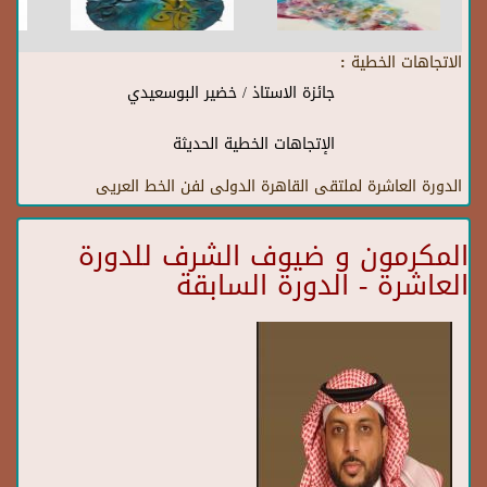
الاتجاهات الخطية :
جائزة الاستاذ / خضير البوسعيدي
الإتجاهات الخطية الحديثة
الدورة العاشرة لملتقى القاهرة الدولى لفن الخط العريى
المكرمون و ضيوف الشرف للدورة
العاشرة - الدورة السابقة