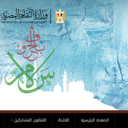
Skip to main content
الصفحه الرئيسيه
اللائحة
الفنانون المشاركين