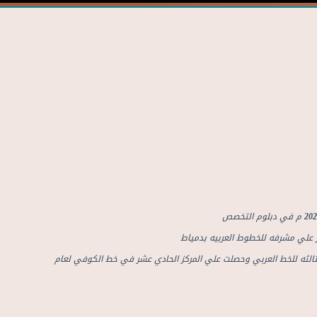
 علي مشرفه للخطوط العربيه بدمياط
الثه للخط العربي وحصلت علي المركز الحادي عشر في خط الكوفي لعام