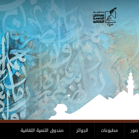
صور
مطبوعات
الجوائز
صندوق التنمية الثقافية