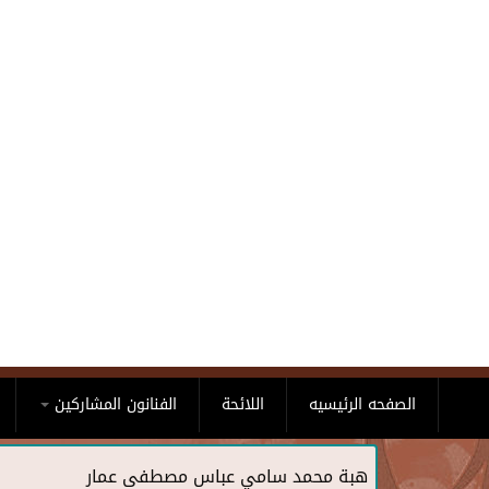
Skip to main content
الصفحه الرئيسيه
اللائحة
الفنانون المشاركين
هبة محمد سامي عباس مصطفى عمار