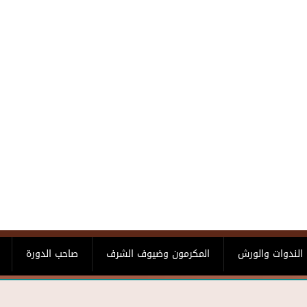
الندوات والورش
المكرمون وضيوف الشرف
صاحب الدورة