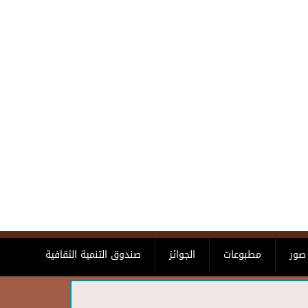
صور
مطبوعات
الجوائز
صندوق التنمية الثقافية