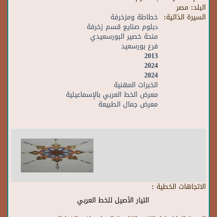
البلد:
مصر
السيرة الذاتية:
خطاطة ومزخرفة
دبلوم صنايع قسم زخرفة
منحة خصير البورسعيدي
فرع بورسعيد
2013
2024
2024
الخبرات المهنية
معرض الخط العربي بالإسماعيلية
معرض جمال الطبيعة
الاتجاهات الخطية :
التيار الأصيل للخط العربي