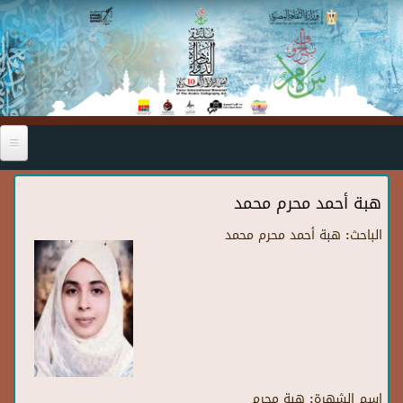
Skip to main content
هبة أحمد محرم محمد
الباحث:
هبة أحمد محرم محمد
اسم الشهرة:
هبة محرم