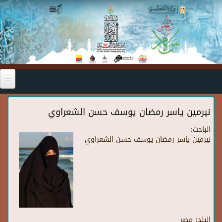
Skip to main content
نيرمين ياسر رمضان يوسف حسن الشعراوي
الباحث:
نيرمين ياسر رمضان يوسف حسن الشعراوي
البلد:
مصر