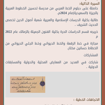
السيرة الذاتية:
حاصلة على دبلوم الخط العربي من مدرسة تحسين الخطوط العربية
بالجيزة (السعيدية)عام 2024م.
طالبة بكلية الدرسات الإسلامية والعربية شعبة أصول الدين تخصص
الحديث الشريف .
خريجه قسم الدراسات الحرة بكلية الفنون الجميلة بالزمالك عام 2022
م
مجازة في خط الرقعة والخط الديواني وخط الجلي الديواني من
الخطاط حسانين مختار.
المشاركات
شاركت في العديد من المعارض المحلية والدولية والمسابقات
الدولية .
الاتجاهات الخطية :