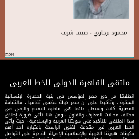
محمود برجاوي - ضيف شرف
more
ملتقى القاهرة الدولى للخط العربى
انطلاقا من دور مصر المؤسس فى بنية الحضارة الإنسـانية
المبكرة ، وتأكيدا عـلى أن مصر دولة عظمى ثقافيا ، فالثقافة
المصرية كانت وستظل دائما هى قاطرة التقدم والرقى فى
مختلف مجالات المعارف والفنون ، ومن هنا تأتى ضرورة إطلاق
هذا الملتقى للتأكيد على هويتنا العربية والإسلامية ، حيث يأتى
الخط العربى فى مقدمة الفنون الراسخة باعتباره أحد أهم
مكونات هويتنا العربية والإسلامية الإصيلة القادرة على التواصل