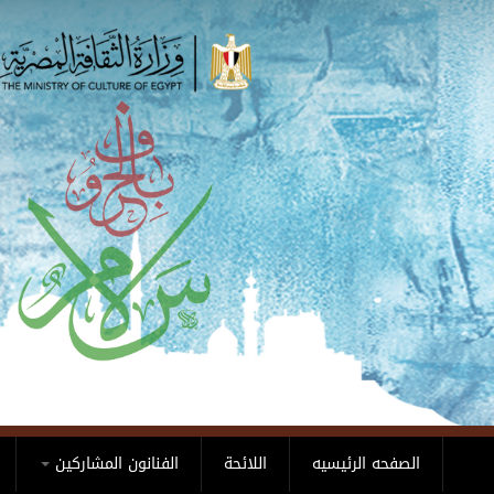
Skip to main content
الصفحه الرئيسيه
اللائحة
الفنانون المشاركين