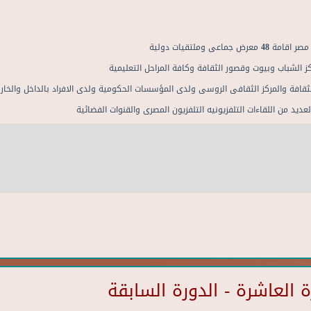
ز الشباب وبيوت وقصور الثقافة وكافة المراحل التعليمية
لثقافة والمركز الثقافى الروسى ولدى المؤسسات الحكومية ولدى الافراد بالداخل والخار
عديد من اللقاءات التلفزيونيه التلفزيون المصرى والقنوات الفضائية
العاشرة - الدورة السابقة