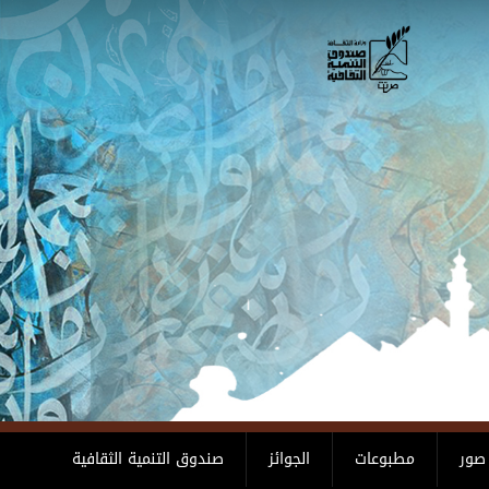
صور
مطبوعات
الجوائز
صندوق التنمية الثقافية