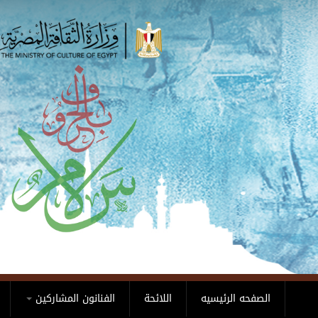
Skip to main content
الصفحه الرئيسيه
اللائحة
الفنانون المشاركين