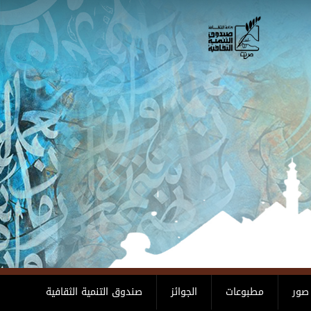
صور
مطبوعات
الجوائز
صندوق التنمية الثقافية