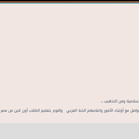
سلامية وفن التذهيب ..
راحل واقوم بالتواصل مع أولياء الأمور واعلامهم الخط العربي واقوم بتعليم الطلاب أون لاين 