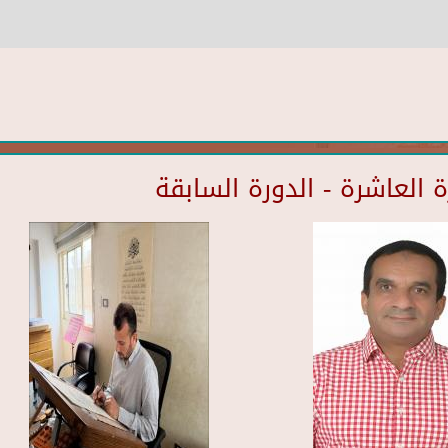
العاشرة - الدورة السابقة