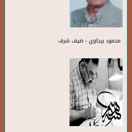
محمود برجاوي - ضيف شرف