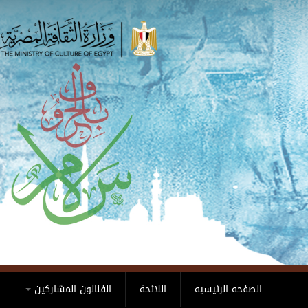
Skip to main content
الصفحه الرئيسيه
اللائحة
الفنانون المشاركين