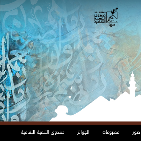
صور
مطبوعات
الجوائز
صندوق التنمية الثقافية