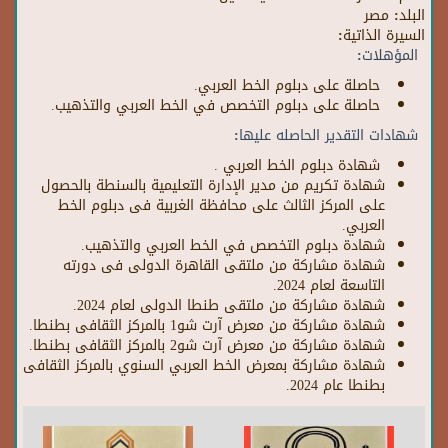
البلد:
مصر
السيرة الذاتية:
المؤهلات:
حاصلة على دبلوم الخط العربي.
حاصلة على دبلوم التخصص في الخط العربي والتذهيب.
شهادات التقدير الحاصله عليها:
شهادة دبلوم الخط العربي .
شهادة تكريم من مدير الإدارة التعليمية بالسنطة بالحصول
على المركز الثالث على محافظة الغربية فى دبلوم الخط
العربي.
شهادة دبلوم التخصص في الخط العربي والتذهيب.
شهادة مشاركة من ملتقى القاهرة الدولى فى دورته
التاسعة لعام 2024.
شهادة مشاركة من ملتقى طنطا الدولى لعام 2024.
شهادة مشاركة من معرض آرت شو1 بالمركز الثقافى بطنطا.
شهادة مشاركة من معرض آرت شو2 بالمركز الثقافى بطنطا.
شهادة مشاركة بمعرض الخط العربي السنوي بالمركز الثقافى
بطنطا عام 2024.