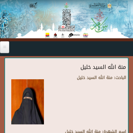
Skip to main content
منة الله السيد خليل
الباحث:
منة الله السيد خليل
اسم الشهرة:
منة الله السيد خليل