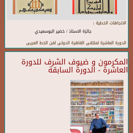
الاتجاهات الخطية :
جائزة الاستاذ / خضير البوسعيدي
الدورة العاشرة لملتقى القاهرة الدولى لفن الخط العريى
المكرمون و ضيوف الشرف للدورة
العاشرة - الدورة السابقة