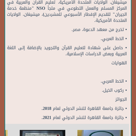
ميشيغان، الولايات المتحدة الأمريكية، تعليم القرآن والعربية في
المركز المسلم والعمل التطوعي في ملجأ NSO "منظمة خدمة
الجيران" لتقديم الإفطار الأسبوعي للمشردين)، ميشيغان، الولايات
المتحدة الأمريكية.
• تخرج من معهد الدعوة، مصر.
• الخط العربي.
• حاصل على شهادة لتعليم القرآن والتجويد بالإضافة إلى اللغة
العربية وبعض الدراسات الإسلامية.
الهوايات
• الخط العربي.
• ركوب الخيل.
الجوائز
• جائزة جامعة القاهرة للنشر الدولي لعام 2018.
• جائزة جامعة القاهرة للنشر الدولي لعام 2021.