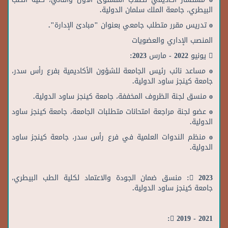
البيطري، جامعة الملك سلمان الدولية.
o تدريس مقرر متطلب جامعي بعنوان "مبادئ الإدارة".
المنصب الإداري والعضويات
 يونيو 2022 - مارس 2023:
o مساعد نائب رئيس الجامعة للشؤون الأكاديمية بفرع رأس سدر،
جامعة كينجز ساود الدولية.
o منسق لجنة الظروف المخففة، جامعة كينجز ساود الدولية.
o عضو لجنة مراجعة امتحانات متطلبات الجامعة، جامعة كينجز ساود
الدولية.
o منظم الندوات العلمية في فرع رأس سدر، جامعة كينجز ساود
الدولية.
 2023: منسق ضمان الجودة والاعتماد لكلية الطب البيطري،
جامعة كينجز ساود الدولية.
 2019 - 2021: