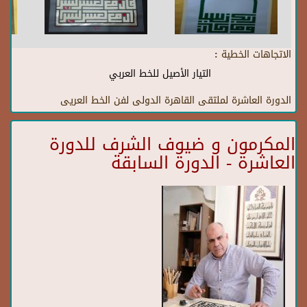
الاتجاهات الخطية :
التيار الأصيل للخط العربي
الدورة العاشرة لملتقى القاهرة الدولى لفن الخط العريى
المكرمون و ضيوف الشرف للدورة
العاشرة - الدورة السابقة