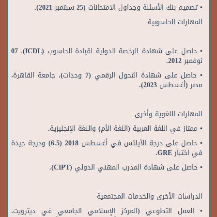
• تصميم بنك الأسئلة وجداول الامتحانات (25 سبتمبر 2021).
المهارات الحاسوبية
• حاصل على شهادة الرخصة الدولية لقيادة الحاسوب (ICDL)، 07
نوفمبر 2012.
• حاصل على شهادة التحول الرقمي (7 وحدات)، جامعة القاهرة،
مصر (أغسطس 2023).
المهارات اللغوية وأخرى
• ممتاز في اللغة العربية (اللغة الأم) واللغة الإنجليزية.
• حاصل على درجة الآيلتس في أغسطس 2018 (6.5) ودرجة جيدة
في اختبار GRE.
• حاصل على شهادة المدرب المهني الدولي (CIPT).
الدراسات الأخرى والخدمات المجتمعية
• العمل التطوعي (المركز الإسلامي الجامعي في ديترويت،