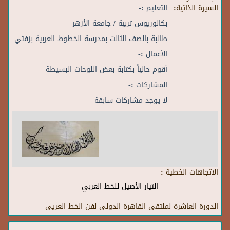
السيرة الذاتية:
التعليم :-
بكالوريوس تربية / جامعة الأزهر
طالبة بالصف الثالث بمدرسة الخطوط العربية بزفتي
الأعمال :-
أقوم حالياً بكتابة بعض اللوحات البسيطة
المشاركات :-
لا يوجد مشاركات سابقة
الاتجاهات الخطية :
التيار الأصيل للخط العربي
الدورة العاشرة لملتقى القاهرة الدولى لفن الخط العريى