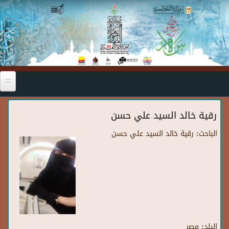
Skip to main content
رقية خالد السيد علي حسن
الباحث:
رقية خالد السيد علي حسن
البلد:
مصر