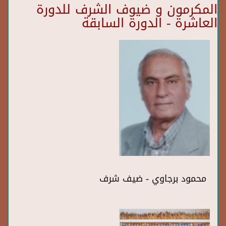
المكرمون و ضيوف الشرف للدورة
العاشرة - الدورة السابقة
محمود برجاوي - ضيف شرف