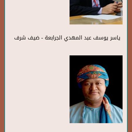
ياسر يوسف عبد المهدي الجرابعة - ضيف شرف