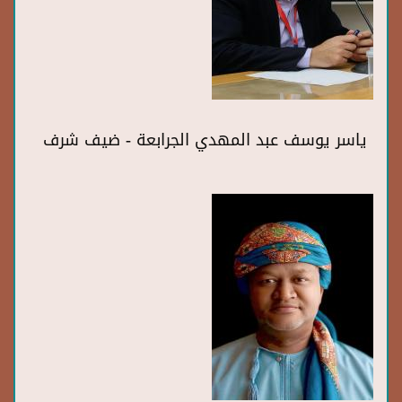
ياسر يوسف عبد المهدي الجرابعة - ضيف شرف