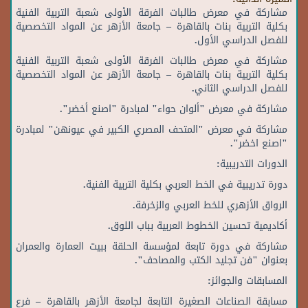
مشاركة في معرض طالبات الفرقة الأولى شعبة التربية الفنية
بكلية التربية بنات بالقاهرة – جامعة الأزهر عن المواد التخصصية
للفصل الدراسي الأول.
مشاركة في معرض طالبات الفرقة الأولى شعبة التربية الفنية
بكلية التربية بنات بالقاهرة – جامعة الأزهر عن المواد التخصصية
للفصل الدراسي الثاني.
مشاركة في معرض "ألوان حواء" لمبادرة "اصنع أخضر".
مشاركة في معرض "المتحف المصري الكبير في عيونهن" لمبادرة
"اصنع اخضر".
الدورات التدريبية:
دورة تدريبية في الخط العربي بكلية التربية الفنية.
الرواق الأزهري للخط العربي والزخرفة.
أكاديمية تحسين الخطوط العربية بباب اللوق.
مشاركة في دورة تابعة لمؤسسة الحلقة ببيت العمارة والعمران
بعنوان "فن تجليد الكتب والمصاحف".
المسابقات والجوائز:
مسابقة الصناعات الصغيرة التابعة لجامعة الأزهر بالقاهرة – فرع