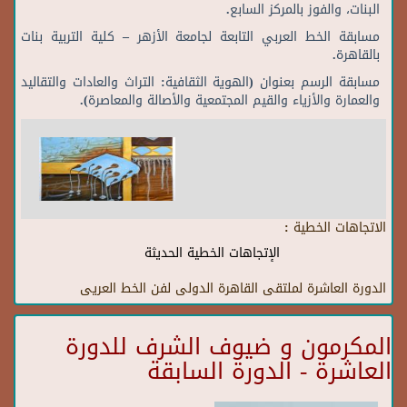
البنات، والفوز بالمركز السابع.
مسابقة الخط العربي التابعة لجامعة الأزهر – كلية التربية بنات
بالقاهرة.
مسابقة الرسم بعنوان (الهوية الثقافية: التراث والعادات والتقاليد
والعمارة والأزياء والقيم المجتمعية والأصالة والمعاصرة).
الاتجاهات الخطية :
الإتجاهات الخطية الحديثة
الدورة العاشرة لملتقى القاهرة الدولى لفن الخط العريى
المكرمون و ضيوف الشرف للدورة
العاشرة - الدورة السابقة