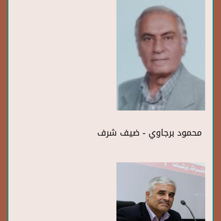
محمود برجاوي - ضيف شرف