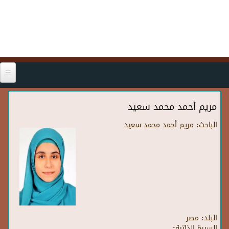
Skip to main content
مريم أحمد محمد سعيد
الباحث:
مريم أحمد محمد سعيد
البلد:
مصر
السيرة الذاتية: